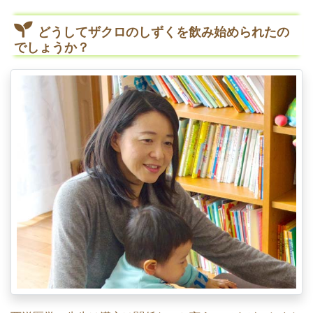
どうしてザクロのしずくを飲み始められたの
でしょうか？