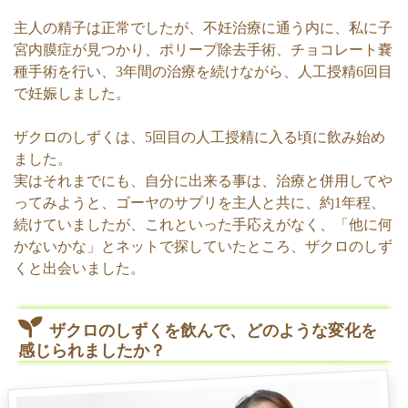
主人の精子は正常でしたが、不妊治療に通う内に、私に子
宮内膜症が見つかり、ポリープ除去手術、チョコレート嚢
種手術を行い、3年間の治療を続けながら、人工授精6回目
で妊娠しました。
ザクロのしずくは、5回目の人工授精に入る頃に飲み始め
ました。
実はそれまでにも、自分に出来る事は、治療と併用してや
ってみようと、ゴーヤのサプリを主人と共に、約1年程、
続けていましたが、これといった手応えがなく、「他に何
かないかな」とネットで探していたところ、ザクロのしず
くと出会いました。
ザクロのしずくを飲んで、どのような変化を
感じられましたか？