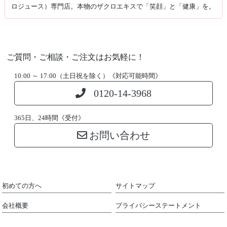
ロジュース）専門店。本物のザクロエキスで「笑顔」と「健康」を。
ご質問・ご相談・ご注文はお気軽に！
10:00 ～ 17:00（土日祝を除く）《対応可能時間》
0120-14-3968
365日、24時間《受付》
お問い合わせ
初めての方へ
サイトマップ
会社概要
プライバシーステートメント