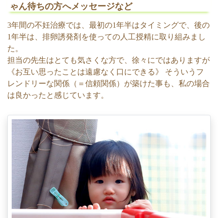
ゃん待ちの方へメッセージなど
3年間の不妊治療では、最初の1年半はタイミングで、後の
1年半は、排卵誘発剤を使っての人工授精に取り組みまし
た。
担当の先生はとても気さくな方で、徐々にではありますが
《お互い思ったことは遠慮なく口にできる》 そういうフ
レンドリーな関係（＝信頼関係）が築けた事も、私の場合
は良かったと感じています。