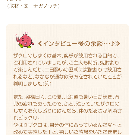
（取材・文：ナガノッチ）