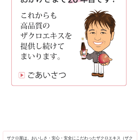
ザクロ屋は、おいしさ・安心・安全にこだわったザクロエキス（ザク