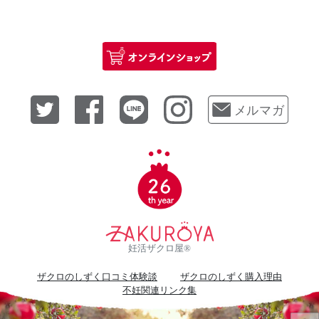
妊活ザクロ屋®
ザクロのしずく口コミ体験談
ザクロのしずく購入理由
不妊関連リンク集