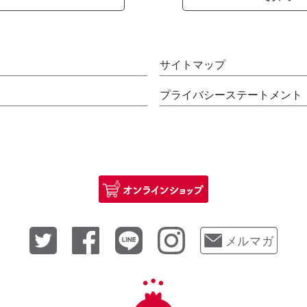
サイトマップ
プライバシーステートメント