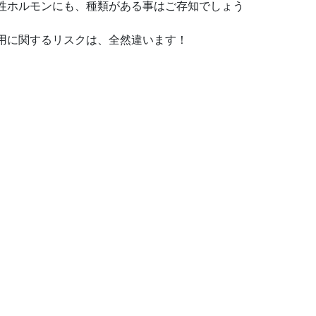
性ホルモンにも、種類がある事はご存知でしょう
用に関するリスクは、全然違います！