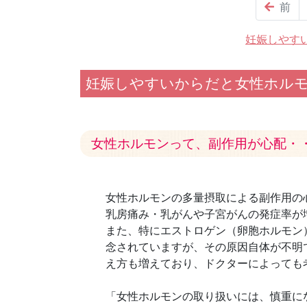
前
妊娠しやす
妊娠しやすいからだと女性ホル
女性ホルモンって、副作用が心配・
女性ホルモンの多量摂取による副作用の
乳房痛み・乳がんや子宮がんの発症率が
また、特にエストロゲン（卵胞ホルモン
念されていますが、その原因自体が不明
え方も増えており、ドクターによっても
「女性ホルモンの取り扱いには、慎重に