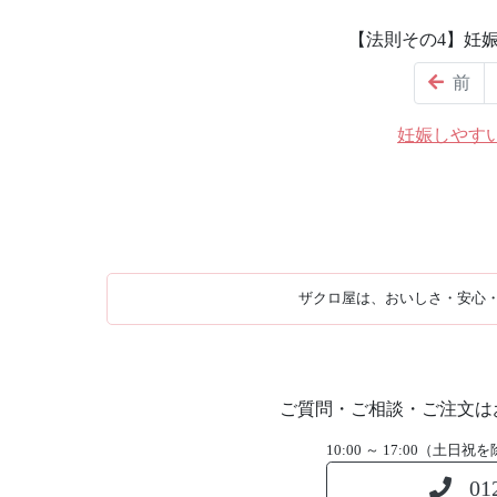
【法則その4】妊
前
妊娠しやす
ザクロ屋は、おいしさ・安心
ご質問・ご相談・ご注文は
10:00 ～ 17:00（土
01