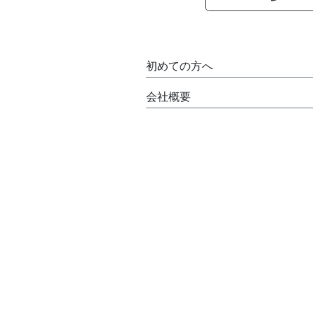
初めての方へ
会社概要