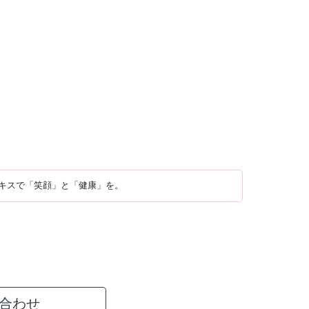
キスで「笑顔」と「健康」を。
合わせ